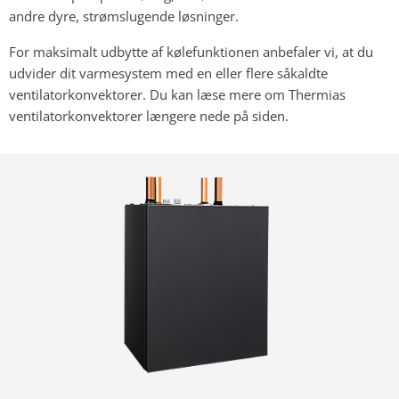
andre dyre, strømslugende løsninger.
For maksimalt udbytte af kølefunktionen anbefaler vi, at du
udvider dit varmesystem med en eller flere såkaldte
ventilatorkonvektorer. Du kan læse mere om Thermias
ventilatorkonvektorer længere nede på siden.