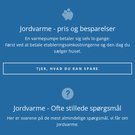
Jordvarme - pris og besparelser
En varmepumpe betaler sig selv to gange:
Først ved at betale etableringsomkostningerne og den dag du
sælger huset.
TJEK, HVAD DU KAN SPARE
Jordvarme - Ofte stillede spørgsmål
Her er svarene på de mest almindelige spørgsmål, vi får om
jordvarme.