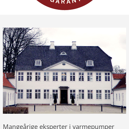
Mangeårige eksperter i varmepumper