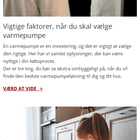
Vigtige faktorer, når du skal vælge
varmepumpe
En varmepumpe er en investering, og det er vigtigt at vælge
den rigtige. Her har vi samlet oplysninger, der kan være
nyttige i din købsproces.
Der er tre ting, du bør se ekstra omhyggeligt på, når du vil
finde den bedste varmepumpeløsning til dig og dit hus.
VÆRD AT VIDE >