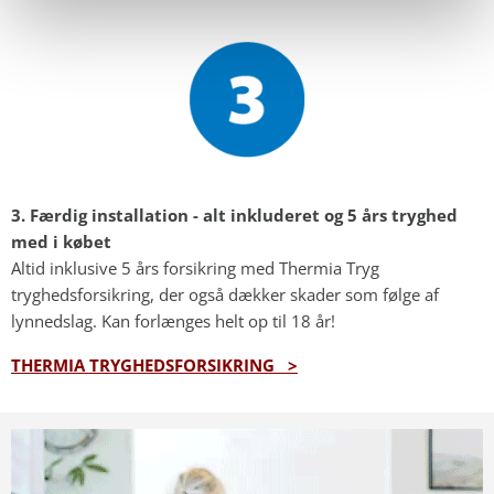
3. Færdig installation - alt inkluderet og 5 års tryghed
med i købet
Altid inklusive 5 års forsikring med Thermia Tryg
tryghedsforsikring, der også dækker skader som følge af
lynnedslag. Kan forlænges helt op til 18 år!
THERMIA TRYGHEDSFORSIKRING >