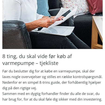
8 ting, du skal vide før køb af
varmepumpe – tjekliste
Før du beslutter dig for at købe en varmepumpe, skal der
laves nogle overvejelser og stilles en række kontrolspørgsmål.
Nedenfor er en simpel 8-trins guide, der forhåbentlig hjælper
dig på den rigtige vej.
Sammen med en dygtig forhandler finder du alle de svar, du
har brug for, for at du skal føle dig sikker med din investering.