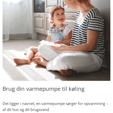
Brug din varmepumpe til køling
Det ligger i navnet; en varmepumpe sørger for opvarmning –
af dit hus og dit brugsvand.