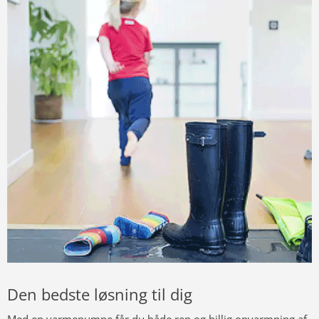
Den bedste løsning til dig